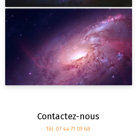
Contactez-nous
Tél.
07 44 71 09 68