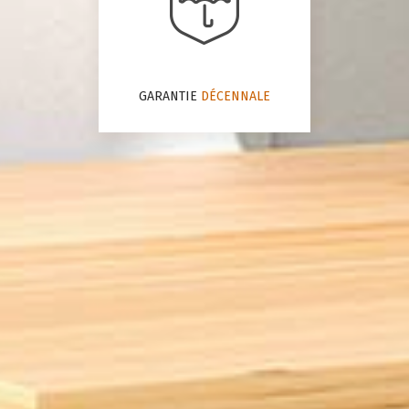
GARANTIE
DÉCENNALE