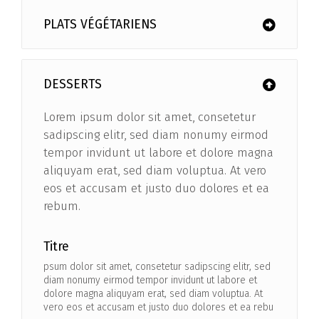
PLATS VÉGÉTARIENS
DESSERTS
Lorem ipsum dolor sit amet, consetetur
sadipscing elitr, sed diam nonumy eirmod
tempor invidunt ut labore et dolore magna
aliquyam erat, sed diam voluptua. At vero
eos et accusam et justo duo dolores et ea
rebum.
Titre
psum dolor sit amet, consetetur sadipscing elitr, sed
diam nonumy eirmod tempor invidunt ut labore et
dolore magna aliquyam erat, sed diam voluptua. At
vero eos et accusam et justo duo dolores et ea rebu