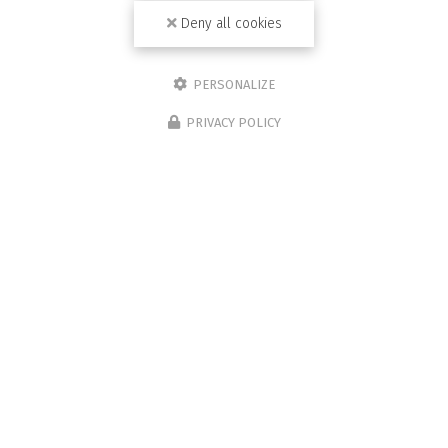
Deny all cookies
PERSONALIZE
PRIVACY POLICY