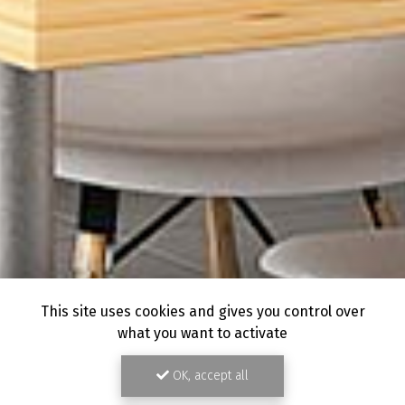
This site uses cookies and gives you control over
what you want to activate
OK, accept all