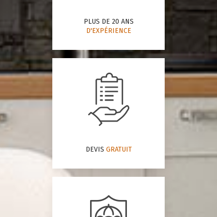
PLUS DE 20 ANS
D'EXPÉRIENCE
DEVIS
GRATUIT