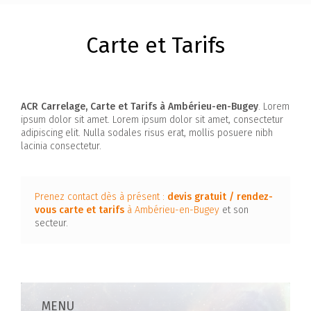
Carte et Tarifs
ACR Carrelage, Carte et Tarifs à Ambérieu-en-Bugey
. Lorem
ipsum dolor sit amet. Lorem ipsum dolor sit amet, consectetur
adipiscing elit. Nulla sodales risus erat, mollis posuere nibh
lacinia consectetur.
Prenez contact dès à présent :
devis gratuit / rendez-
vous
carte et tarifs
à Ambérieu-en-Bugey
et son
secteur.
MENU