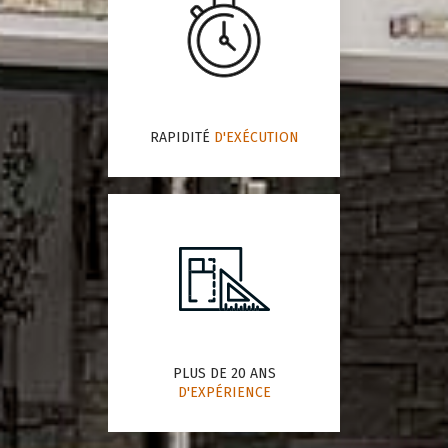
RAPIDITÉ
D'EXÉCUTION
PLUS DE 20 ANS
D'EXPÉRIENCE