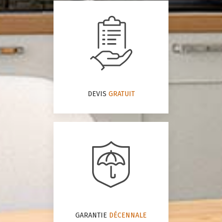
DEVIS
GRATUIT
GARANTIE
DÉCENNALE