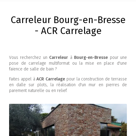
Carreleur Bourg-en-Bresse
- ACR Carrelage
Vous recherchez un
Carreleur
à
Bourg-en-Bresse
pour une
pose de carrelage multiformat ou la mise en place d'une
faïence de salle de bain ?
Faites appel à
ACR Carrelage
pour la construction de terrasse
en dalle sur plots, la réalisation d'un mur en pierres de
parement naturelle ou en relief.