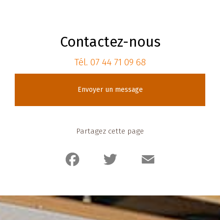
Contactez-nous
Tél.
07 44 71 09 68
Envoyer un message
Partagez cette page
Facebook
Twitter
Email