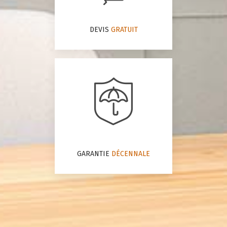
DEVIS
GRATUIT
GARANTIE
DÉCENNALE