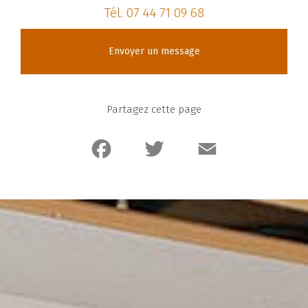
Tél.
07 44 71 09 68
Envoyer un message
Partagez cette page
Facebook
Twitter
Email