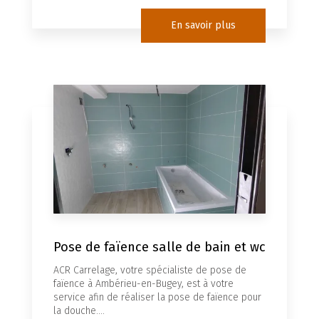
En savoir plus
Pose de faïence salle de bain et wc
ACR Carrelage, votre spécialiste de pose de
faïence à Ambérieu-en-Bugey, est à votre
service afin de réaliser la pose de faïence pour
la douche....