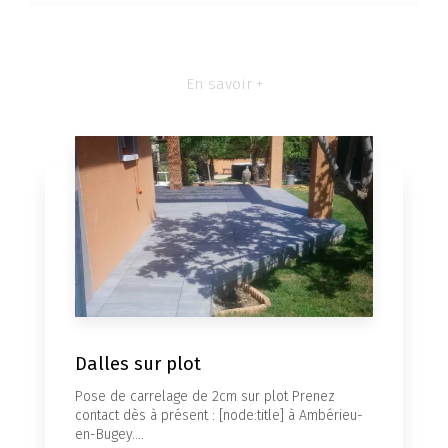
En savoir +
Dalles sur plot
Pose de carrelage de 2cm sur plot Prenez
contact dès à présent : [node:title] à Ambérieu-
en-Bugey....