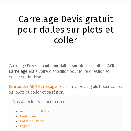
Carrelage Devis gratuit
pour dalles sur plots et
coller
Carrelage Devis gratuit pour dalles sur plots et coller :
ACR
Carrelage
est à votre disposition pour toute question et
demande de devis
Contactez ACR Carrelage
: Carrelage Devis gratuit pour dalles
sur plots et coller et sa région.
Nos 4 secteurs géographiques
Ambérieu-en-Bugey
Pont-d'Ain
Bourg-en-Bresse
Lagnieu