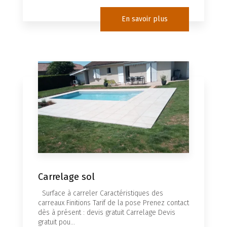
En savoir plus
Carrelage sol
Surface à carreler Caractéristiques des
carreaux Finitions Tarif de la pose Prenez contact
dès à présent : devis gratuit Carrelage Devis
gratuit pou...