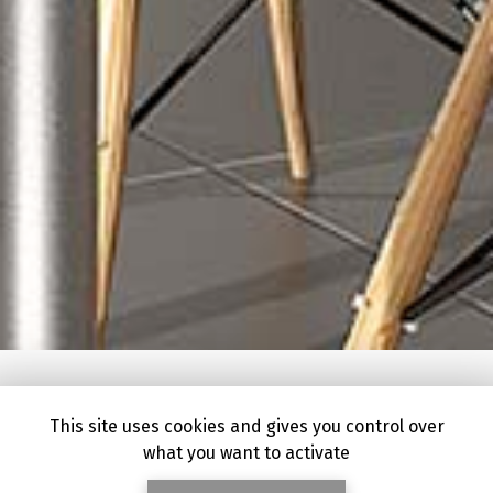
This site uses cookies and gives you control over
what you want to activate