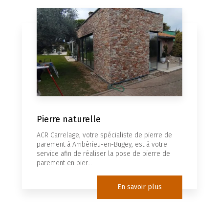
Pierre naturelle
ACR Carrelage, votre spécialiste de pierre de
parement à Ambérieu-en-Bugey, est à votre
service afin de réaliser la pose de pierre de
parement en pier...
En savoir plus