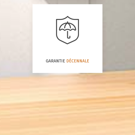
GARANTIE
DÉCENNALE