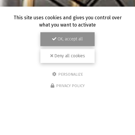
This site uses cookies and gives you control over
what you want to activate
OK, accept all
Deny all cookies
PERSONALIZE
PRIVACY POLICY