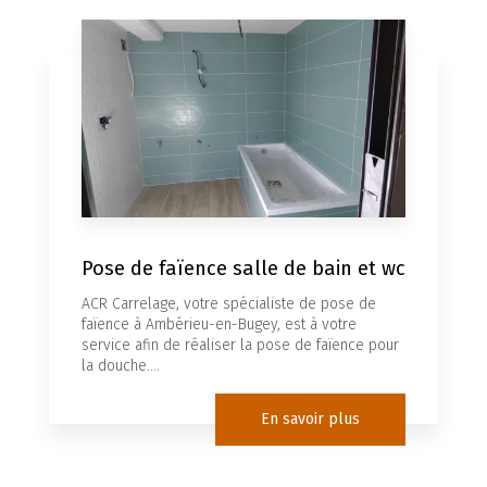
Pose de faïence salle de bain et wc
ACR Carrelage, votre spécialiste de pose de
faïence à Ambérieu-en-Bugey, est à votre
service afin de réaliser la pose de faïence pour
la douche....
En savoir plus