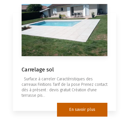
Carrelage sol
Surface à carreler Caractéristiques des
carreaux Finitions Tarif de la pose Prenez contact
dès à présent : devis gratuit Création d'une
terrasse pis...
En savoir plus