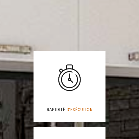
RAPIDITÉ
D'EXÉCUTION