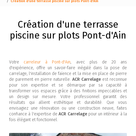
Création d'une terrasse piscine sur plots Pont-d'Ain
Création d'une terrasse
piscine sur plots Pont-d'Ain
Votre
carreleur à Pont-d'Ain
, avec plus de 20 ans
d'expérience, offre un savoir-faire inégalé dans la pose de
carrelage, l'installation de faïence et la mise en place de pierre
de parement en pierre naturelle.
ACR Carrelage
est reconnue
pour son expertise et se démarque par sa capacité à
transformer vos espaces grâce à des finitions impeccables et
un design sur mesure. Votre professionnel garantit des
résultats qui allient esthétique et durabilité. Que vous
envisagiez une rénovation ou une construction neuve, faites
confiance à l'expertise de
ACR Carrelage
pour un intérieur à la
fois élégant et fonctionnel.