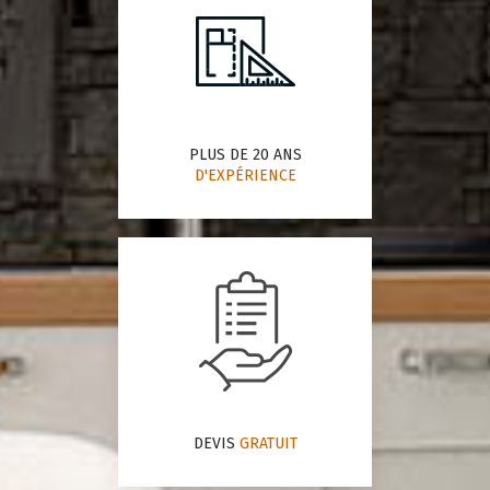
PLUS DE 20 ANS
D'EXPÉRIENCE
DEVIS
GRATUIT