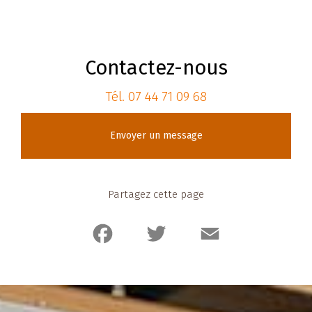
Contactez-nous
Tél.
07 44 71 09 68
Envoyer un message
Partagez cette page
Facebook
Twitter
Email