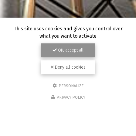
This site uses cookies and gives you control over
what you want to activate
OK, accept all
Deny all cookies
PERSONALIZE
PRIVACY POLICY