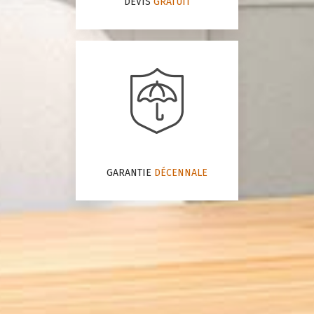
DEVIS
GRATUIT
GARANTIE
DÉCENNALE