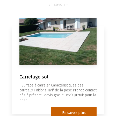
En savoir +
Carrelage sol
Surface à carreler Caractéristiques des
carreaux Finitions Tarif de la pose Prenez contact
dès à présent : devis gratuit Devis gratuit pour la
pose ...
En savoir plus