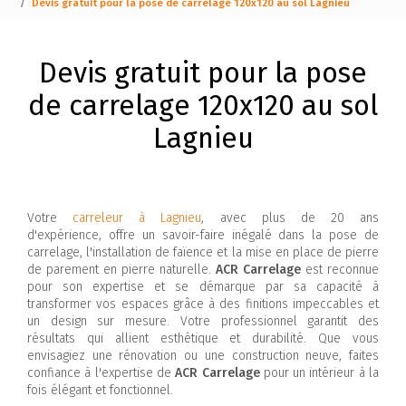
Devis gratuit pour la pose de carrelage 120x120 au sol Lagnieu
Devis gratuit pour la pose
de carrelage 120x120 au sol
Lagnieu
Votre
carreleur à Lagnieu
, avec plus de 20 ans
d'expérience, offre un savoir-faire inégalé dans la pose de
carrelage, l'installation de faïence et la mise en place de pierre
de parement en pierre naturelle.
ACR Carrelage
est reconnue
pour son expertise et se démarque par sa capacité à
transformer vos espaces grâce à des finitions impeccables et
un design sur mesure. Votre professionnel garantit des
résultats qui allient esthétique et durabilité. Que vous
envisagiez une rénovation ou une construction neuve, faites
confiance à l'expertise de
ACR Carrelage
pour un intérieur à la
fois élégant et fonctionnel.