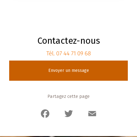
Contactez-nous
Tél.
07 44 71 09 68
Envoyer un message
Partagez cette page
Facebook
Twitter
Email