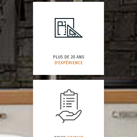
PLUS DE 20 ANS
D'EXPÉRIENCE