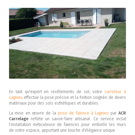
En tant qu'expert en revêtements de sol, votre
carreleur à
Lagnieu
effectue la pose précise et la finition soignée de divers
matériaux pour des sols esthétiques et durables.
La mise en œuvre de la
pose de faïence à Lagnieu
par
ACR
Carrelage
reflète un savoir-faire artisanal. Ce service inclut
l'installation méticuleuse de faïences pour embellir les murs
de votre espace, apportant une touche d'élégance unique.