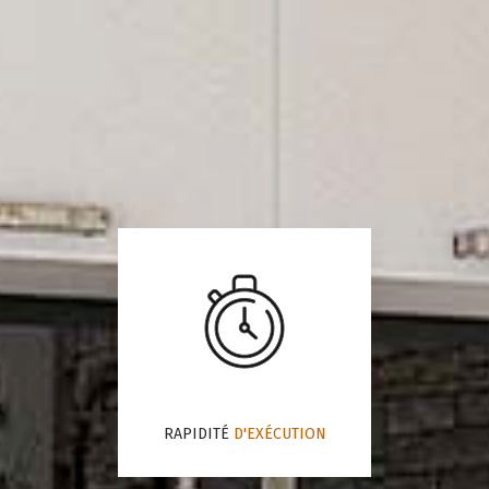
RAPIDITÉ
D'EXÉCUTION