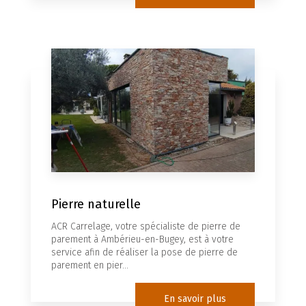
Pierre naturelle
ACR Carrelage, votre spécialiste de pierre de
parement à Ambérieu-en-Bugey, est à votre
service afin de réaliser la pose de pierre de
parement en pier...
En savoir plus