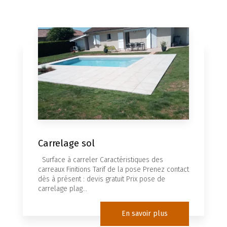
Carrelage sol
Surface à carreler Caractéristiques des
carreaux Finitions Tarif de la pose Prenez contact
dès à présent : devis gratuit Prix pose de
carrelage plag...
En savoir plus