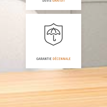
DEVIS
GRATUIT
GARANTIE
DÉCENNALE