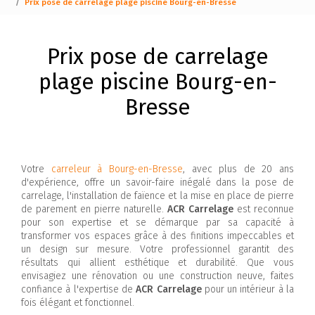
Prix pose de carrelage plage piscine Bourg-en-Bresse
Prix pose de carrelage
plage piscine Bourg-en-
Bresse
Votre
carreleur à Bourg-en-Bresse
, avec plus de 20 ans
d'expérience, offre un savoir-faire inégalé dans la pose de
carrelage, l'installation de faïence et la mise en place de pierre
de parement en pierre naturelle.
ACR Carrelage
est reconnue
pour son expertise et se démarque par sa capacité à
transformer vos espaces grâce à des finitions impeccables et
un design sur mesure. Votre professionnel garantit des
résultats qui allient esthétique et durabilité. Que vous
envisagiez une rénovation ou une construction neuve, faites
confiance à l'expertise de
ACR Carrelage
pour un intérieur à la
fois élégant et fonctionnel.