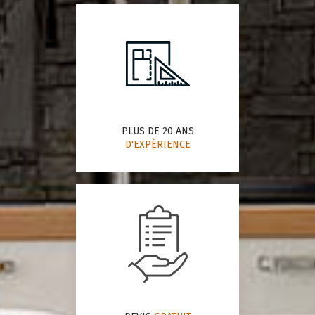
PLUS DE 20 ANS
D'EXPÉRIENCE