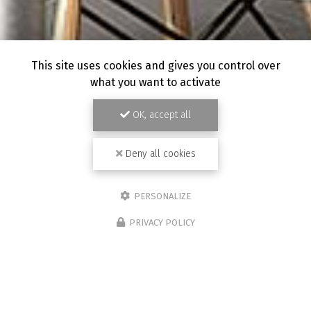
This site uses cookies and gives you control over
what you want to activate
OK, accept all
Deny all cookies
PERSONALIZE
PRIVACY POLICY