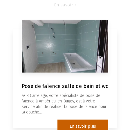
En savoir +
Pose de faïence salle de bain et wc
ACR Carrelage, votre spécialiste de pose de
faïence à Ambérieu-en-Bugey, est à votre
service afin de réaliser la pose de faïence pour
la douche....
En savoir plus