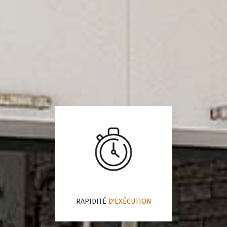
RAPIDITÉ
D'EXÉCUTION