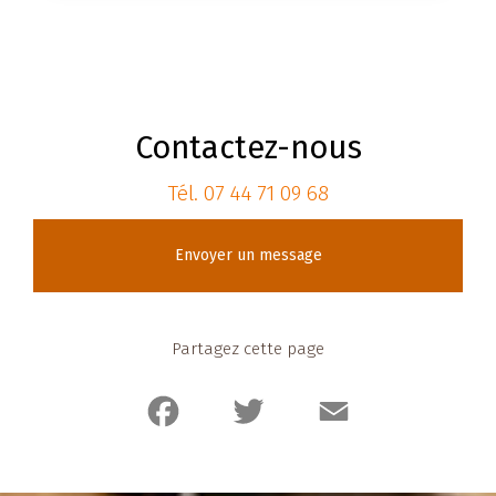
Contactez-nous
Tél.
07 44 71 09 68
Envoyer un message
Partagez cette page
Facebook
Twitter
Email