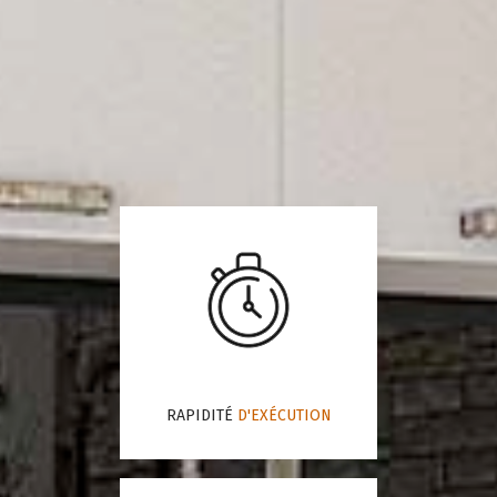
RAPIDITÉ
D'EXÉCUTION