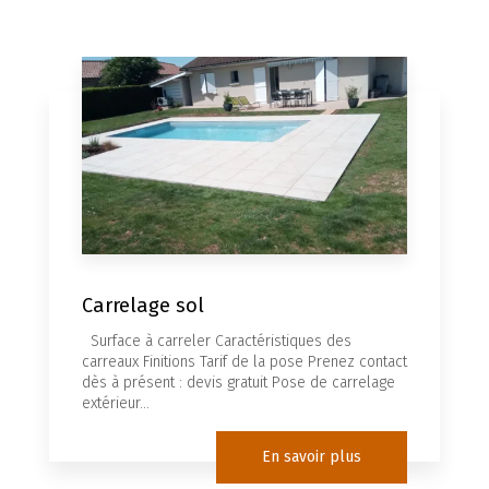
Carrelage sol
Surface à carreler Caractéristiques des
carreaux Finitions Tarif de la pose Prenez contact
dès à présent : devis gratuit Pose de carrelage
extérieur...
En savoir plus