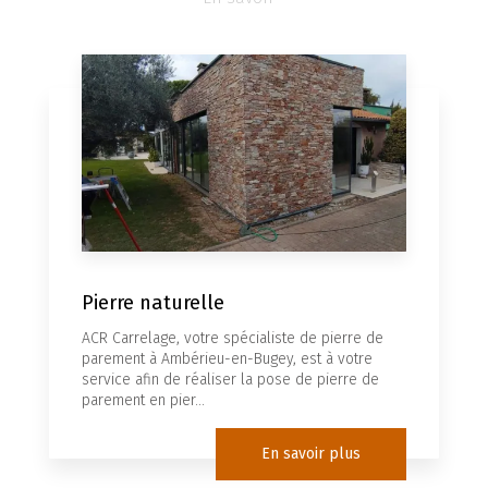
Pierre naturelle
ACR Carrelage, votre spécialiste de pierre de
parement à Ambérieu-en-Bugey, est à votre
service afin de réaliser la pose de pierre de
parement en pier...
En savoir plus