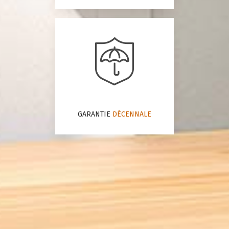
GARANTIE
DÉCENNALE