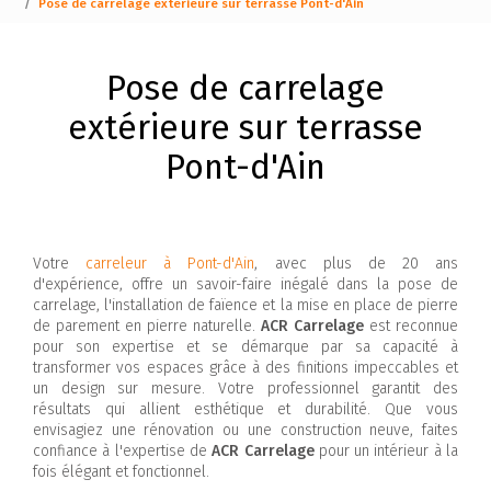
Pose de carrelage extérieure sur terrasse Pont-d'Ain
Pose de carrelage
extérieure sur terrasse
Pont-d'Ain
Votre
carreleur à Pont-d'Ain
, avec plus de 20 ans
d'expérience, offre un savoir-faire inégalé dans la pose de
carrelage, l'installation de faïence et la mise en place de pierre
de parement en pierre naturelle.
ACR Carrelage
est reconnue
pour son expertise et se démarque par sa capacité à
transformer vos espaces grâce à des finitions impeccables et
un design sur mesure. Votre professionnel garantit des
résultats qui allient esthétique et durabilité. Que vous
envisagiez une rénovation ou une construction neuve, faites
confiance à l'expertise de
ACR Carrelage
pour un intérieur à la
fois élégant et fonctionnel.