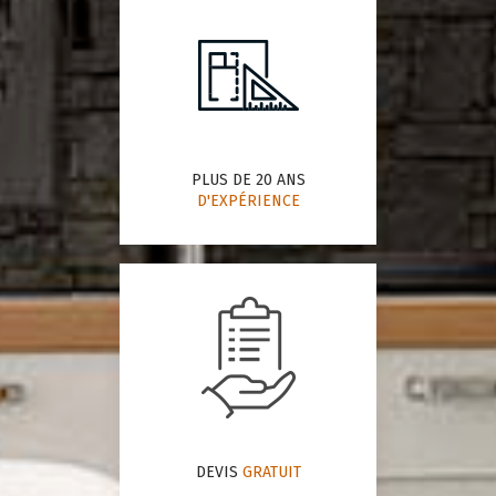
PLUS DE 20 ANS
D'EXPÉRIENCE
DEVIS
GRATUIT