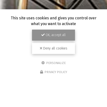
This site uses cookies and gives you control over
what you want to activate
OK, accept all
Deny all cookies
PERSONALIZE
PRIVACY POLICY