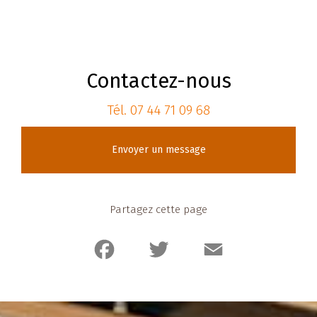
Contactez-nous
Tél.
07 44 71 09 68
Envoyer un message
Partagez cette page
Facebook
Twitter
Email