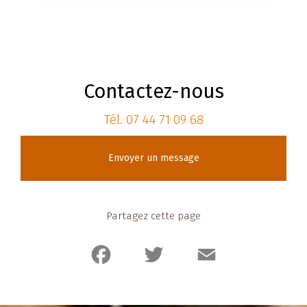
Contactez-nous
Tél.
07 44 71 09 68
Envoyer un message
Partagez cette page
Facebook
Twitter
Email