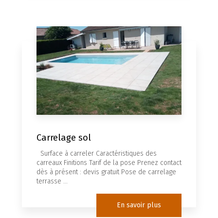
Carrelage sol
Surface à carreler Caractéristiques des
carreaux Finitions Tarif de la pose Prenez contact
dès à présent : devis gratuit Pose de carrelage
terrasse ...
En savoir plus