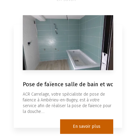
Pose de faïence salle de bain et wc
ACR Carrelage, votre spécialiste de pose de
faïence à Ambérieu-en-Bugey, est à votre
service afin de réaliser la pose de faïence pour
la douche....
En savoir plus