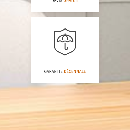
DEVIS
GRATUIT
GARANTIE
DÉCENNALE