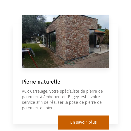
Pierre naturelle
ACR Carrelage, votre spécialiste de pierre de
parement à Ambérieu-en-Bugey, est à votre
service afin de réaliser la pose de pierre de
parement en pier...
En savoir plus