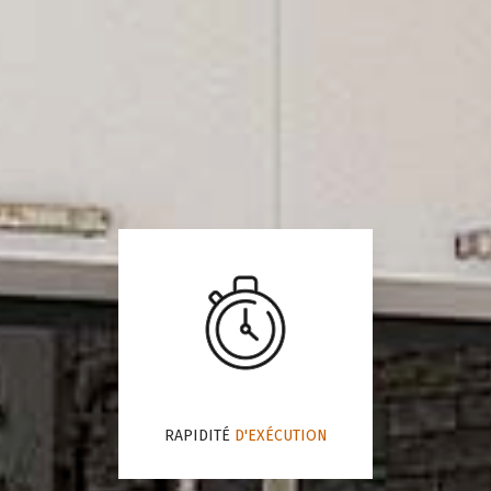
RAPIDITÉ
D'EXÉCUTION