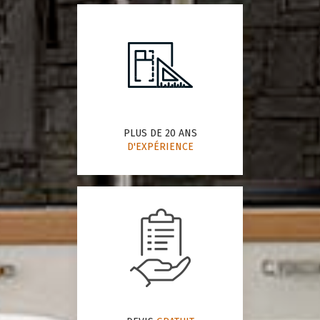
PLUS DE 20 ANS
D'EXPÉRIENCE