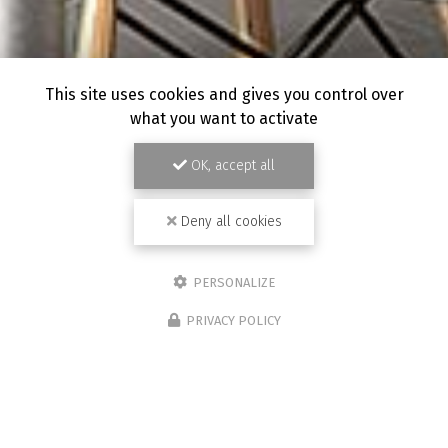
This site uses cookies and gives you control over
what you want to activate
OK, accept all
Deny all cookies
PERSONALIZE
PRIVACY POLICY