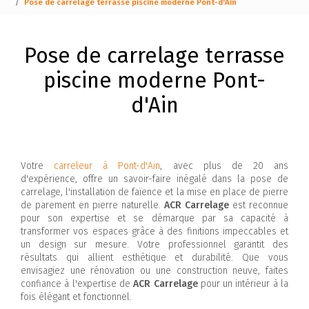
Pose de carrelage terrasse piscine moderne Pont-d'Ain
Pose de carrelage terrasse
piscine moderne Pont-
d'Ain
Votre
carreleur à Pont-d'Ain
, avec plus de 20 ans
d'expérience, offre un savoir-faire inégalé dans la pose de
carrelage, l'installation de faïence et la mise en place de pierre
de parement en pierre naturelle.
ACR Carrelage
est reconnue
pour son expertise et se démarque par sa capacité à
transformer vos espaces grâce à des finitions impeccables et
un design sur mesure. Votre professionnel garantit des
résultats qui allient esthétique et durabilité. Que vous
envisagiez une rénovation ou une construction neuve, faites
confiance à l'expertise de
ACR Carrelage
pour un intérieur à la
fois élégant et fonctionnel.